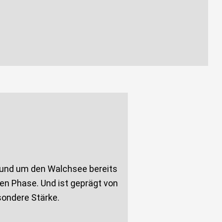
rund um den Walchsee bereits
en Phase. Und ist geprägt von
sondere Stärke.