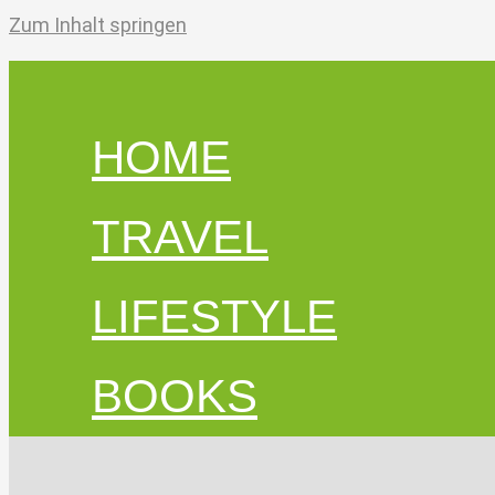
Zum Inhalt springen
HOME
TRAVEL
LIFESTYLE
BOOKS