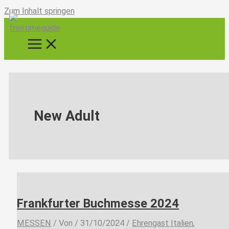
Zum Inhalt springen
New Adult
Frankfurter Buchmesse 2024
MESSEN
/ Von
/
31/10/2024
/
Ehrengast Italien
,