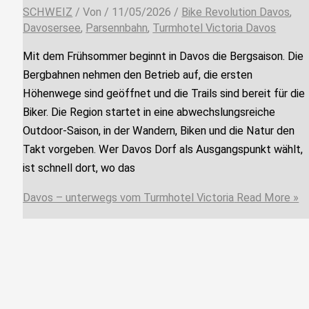
SCHWEIZ
/ Von
/
11/05/2026
/
Bike Revolution Davos
,
Davosersee
,
Parsennbahn
,
Turmhotel Victoria Davos
Mit dem Frühsommer beginnt in Davos die Bergsaison. Die
Bergbahnen nehmen den Betrieb auf, die ersten
Höhenwege sind geöffnet und die Trails sind bereit für die
Biker. Die Region startet in eine abwechslungsreiche
Outdoor-Saison, in der Wandern, Biken und die Natur den
Takt vorgeben. Wer Davos Dorf als Ausgangspunkt wählt,
ist schnell dort, wo das
Davos – unterwegs vom Turmhotel Victoria
Read More »