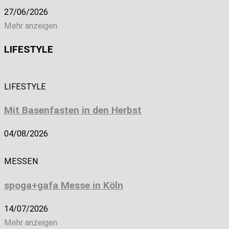
27/06/2026
Mehr anzeigen
LIFESTYLE
LIFESTYLE
Mit Basenfasten in den Herbst
04/08/2026
MESSEN
spoga+gafa Messe in Köln
14/07/2026
Mehr anzeigen