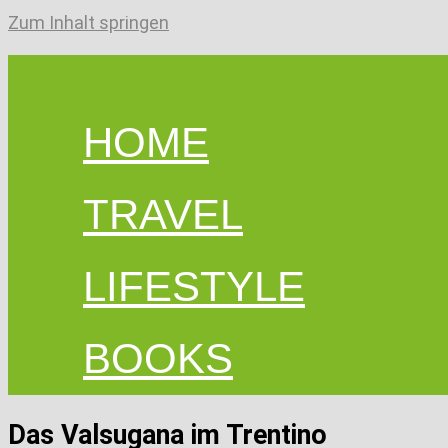
Zum Inhalt springen
HOME
TRAVEL
LIFESTYLE
BOOKS
Das Valsugana im Trentino