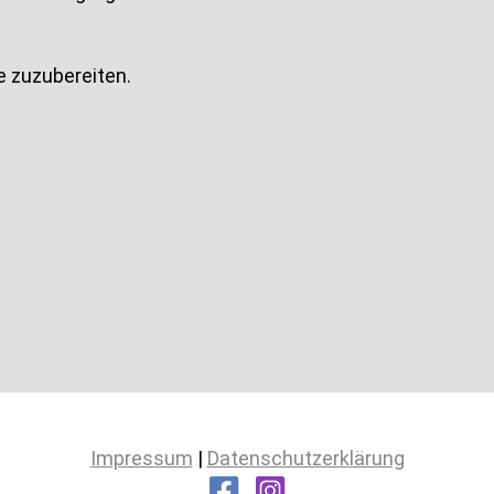
 zuzubereiten.
Impressum
|
Datenschutzerklärung