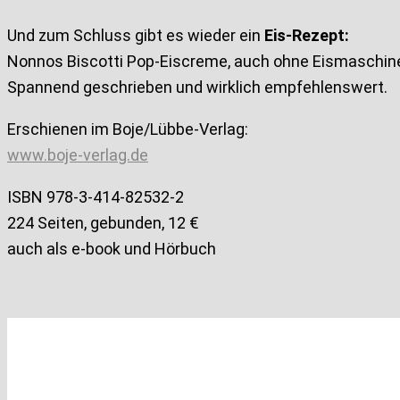
Und zum Schluss gibt es wieder ein
Eis-Rezept:
Nonnos Biscotti Pop-Eiscreme, auch ohne Eismaschine
Spannend geschrieben und wirklich empfehlenswert.
Erschienen im Boje/Lübbe-Verlag:
www.boje-verlag.de
ISBN 978-3-414-82532-2
224 Seiten, gebunden, 12 €
auch als e-book und Hörbuch