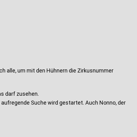
sich alle, um mit den Hühnern die Zirkusnummer
as darf zusehen.
e aufregende Suche wird gestartet. Auch Nonno, der