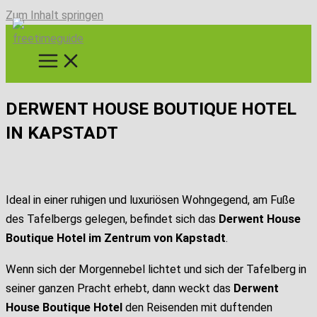
Zum Inhalt springen
DERWENT HOUSE BOUTIQUE HOTEL
IN KAPSTADT
Ideal in einer ruhigen und luxuriösen Wohngegend, am Fuße
des Tafelbergs gelegen, befindet sich das
Derwent House
Boutique Hotel im Zentrum von Kapstadt
.
Wenn sich der Morgennebel lichtet und sich der Tafelberg in
seiner ganzen Pracht erhebt, dann weckt das
Derwent
House Boutique Hotel
den Reisenden mit duftenden