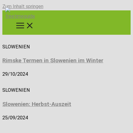
Zum Inhalt springen
SLOWENIEN
Rimske Termen in Slowenien im Winter
29/10/2024
SLOWENIEN
Slowenien: Herbst-Auszeit
25/09/2024