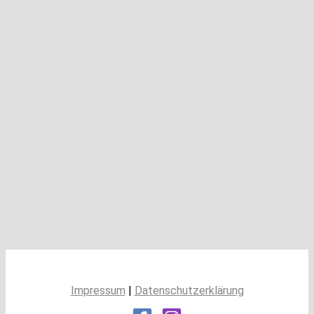
Impressum
|
Datenschutzerklärung