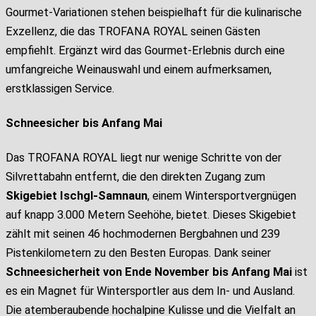
Gourmet-Variationen stehen beispielhaft für die kulinarische
Exzellenz, die das TROFANA ROYAL seinen Gästen
empfiehlt. Ergänzt wird das Gourmet-Erlebnis durch eine
umfangreiche Weinauswahl und einem aufmerksamen,
erstklassigen Service.
Schneesicher bis Anfang Mai
Das TROFANA ROYAL liegt nur wenige Schritte von der
Silvrettabahn entfernt, die den direkten Zugang zum
Skigebiet Ischgl-Samnaun
, einem Wintersportvergnügen
auf knapp 3.000 Metern Seehöhe, bietet. Dieses Skigebiet
zählt mit seinen 46 hochmodernen Bergbahnen und 239
Pistenkilometern zu den Besten Europas. Dank seiner
Schneesicherheit von Ende November bis Anfang Mai
ist
es ein Magnet für Wintersportler aus dem In- und Ausland.
Die atemberaubende hochalpine Kulisse und die Vielfalt an