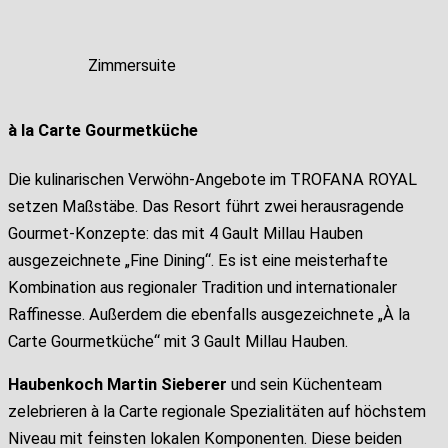
Zimmersuite
à la Carte Gourmetküche
Die kulinarischen Verwöhn-Angebote im TROFANA ROYAL
setzen Maßstäbe. Das Resort führt zwei herausragende
Gourmet-Konzepte: das mit 4 Gault Millau Hauben
ausgezeichnete „Fine Dining“. Es ist eine meisterhafte
Kombination aus regionaler Tradition und internationaler
Raffinesse. Außerdem die ebenfalls ausgezeichnete „À la
Carte Gourmetküche“ mit 3 Gault Millau Hauben.
Haubenkoch Martin Sieberer
und sein Küchenteam
zelebrieren à la Carte regionale Spezialitäten auf höchstem
Niveau mit feinsten lokalen Komponenten. Diese beiden