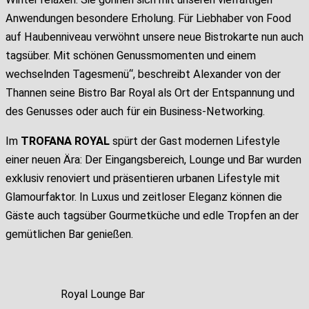
Anwendungen besondere Erholung. Für Liebhaber von Food
auf Haubenniveau verwöhnt unsere neue Bistrokarte nun auch
tagsüber. Mit schönen Genussmomenten und einem
wechselnden Tagesmenü“, beschreibt Alexander von der
Thannen seine Bistro Bar Royal als Ort der Entspannung und
des Genusses oder auch für ein Business-Networking.
Im
TROFANA ROYAL
spürt der Gast modernen Lifestyle
einer neuen Ära: Der Eingangsbereich, Lounge und Bar wurden
exklusiv renoviert und präsentieren urbanen Lifestyle mit
Glamourfaktor. In Luxus und zeitloser Eleganz können die
Gäste auch tagsüber Gourmetküche und edle Tropfen an der
gemütlichen Bar genießen.
Royal Lounge Bar