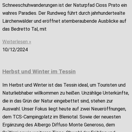
Schneeschuhwanderungen ist der Naturpfad Cioss Prato ein
wahres Paradies. Der Rundweg führt durch jahrhundertealte
Lärchenwälder und eröffnet atemberaubende Ausblicke auf
das Bedretto Tal, mit
Weiterlesen »
10/12/2024
Herbst und Winter im Tessin
Im Herbst und Winter ist das Tessin ideal, um Touristen und
Naturliebhaber willkommen zu heißen. Unzählige Unterkünfte,
die in das Grün der Natur eingebettet sind, stehen zur
Auswahl. Unser Fokus liegt heute auf zwei Neueröffnungen,
dem TCS-Campingplatz im Bleniotal. Sowie der neuesten
Ergänzung des Albergo Diffuso Monte Generoso, dem