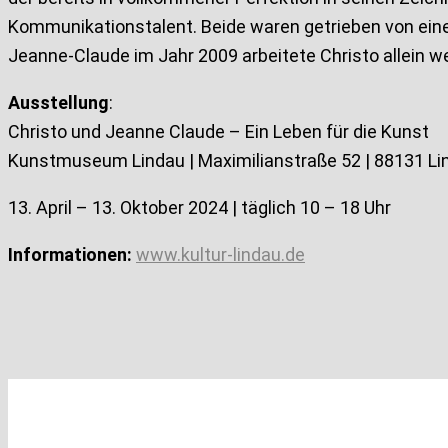
Kommunikationstalent. Beide waren getrieben von eine
Jeanne-Claude im Jahr 2009 arbeitete Christo allein wei
Ausstellung
:
Christo und Jeanne Claude – Ein Leben für die Kunst
Kunstmuseum Lindau | Maximilianstraße 52 | 88131 Li
13. April – 13. Oktober 2024 | täglich 10 – 18 Uhr
Informationen:
www.kultur-lindau.de