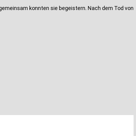
n, gemeinsam konnten sie begeistern. Nach dem Tod von