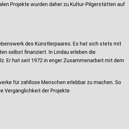
en Projekte wurden daher zu Kultur-Pilgerstätten auf
benswerk des Künstlerpaares. Es hat sich stets mit
 selbst finanziert. In Lindau erleben die
z. Er hat seit 1972 in enger Zusammenarbeit mit dem
twerke für zahllose Menschen erlebbar zu machen. So
e Vergänglichkeit der Projekte