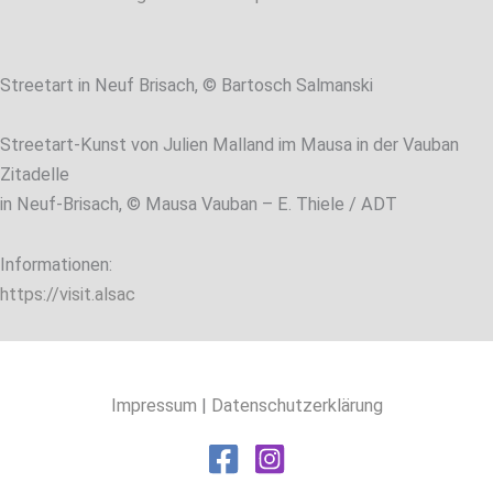
Streetart in Neuf Brisach, © Bartosch Salmanski
Streetart-Kunst von Julien Malland im Mausa in der Vauban
Zitadelle
in Neuf-Brisach, © Mausa Vauban – E. Thiele / ADT
Informationen:
https://visit.alsac
Impressum
|
Datenschutzerklärung