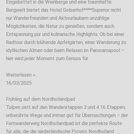
Eingebettet in die Weinberge und eine traumhafte
Bergwelt bietet das Hotel Golserhof****Superior nicht
nur Wanderfreunden und Aktivurlaubern unzählige
Möglichkeiten, die Natur zu genießen, sondern auch
Entspannung pur und kulinarische Highlights. Ob bei einer
Radtour durch blühende Apfelgärten, einer Wanderung zu
idyllischen Almen oder beim Relaxen im Panoramapool –
hier wird jeder Moment zum Genuss für
Weiterlesen »
16/03/2025
Frühling auf dem Nordhollandpad
Tulpen satt auf den Wanderetappen 3 und 4 16 Etappen,
unberührte Wege und immer gut für Überraschungen – der
Fernwanderweg Nordhollandpad ist die perfekte Route
für alle, die die niederländische Provinz Nordholland