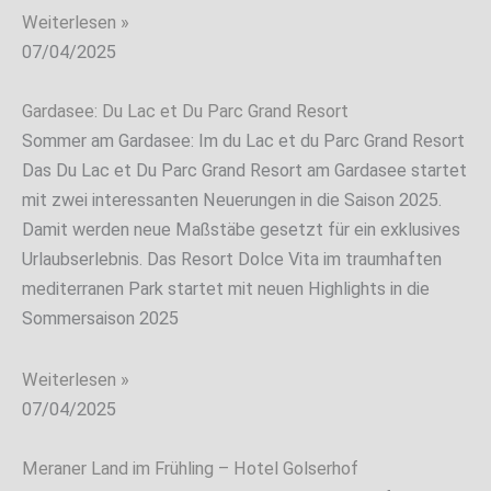
Weiterlesen »
07/04/2025
Gardasee: Du Lac et Du Parc Grand Resort
Sommer am Gardasee: Im du Lac et du Parc Grand Resort
Das Du Lac et Du Parc Grand Resort am Gardasee startet
mit zwei interessanten Neuerungen in die Saison 2025.
Damit werden neue Maßstäbe gesetzt für ein exklusives
Urlaubserlebnis. Das Resort Dolce Vita im traumhaften
mediterranen Park startet mit neuen Highlights in die
Sommersaison 2025
Weiterlesen »
07/04/2025
Meraner Land im Frühling – Hotel Golserhof