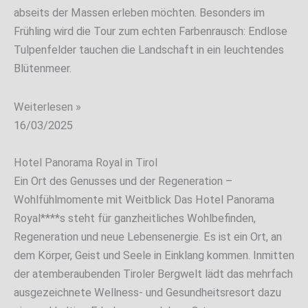
abseits der Massen erleben möchten. Besonders im
Frühling wird die Tour zum echten Farbenrausch: Endlose
Tulpenfelder tauchen die Landschaft in ein leuchtendes
Blütenmeer.
Weiterlesen »
16/03/2025
Hotel Panorama Royal in Tirol
Ein Ort des Genusses und der Regeneration –
Wohlfühlmomente mit Weitblick Das Hotel Panorama
Royal****s steht für ganzheitliches Wohlbefinden,
Regeneration und neue Lebensenergie. Es ist ein Ort, an
dem Körper, Geist und Seele in Einklang kommen. Inmitten
der atemberaubenden Tiroler Bergwelt lädt das mehrfach
ausgezeichnete Wellness- und Gesundheitsresort dazu