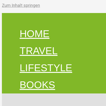
Zum Inhalt springen
HOME
TRAVEL
LIFESTYLE
BOOKS