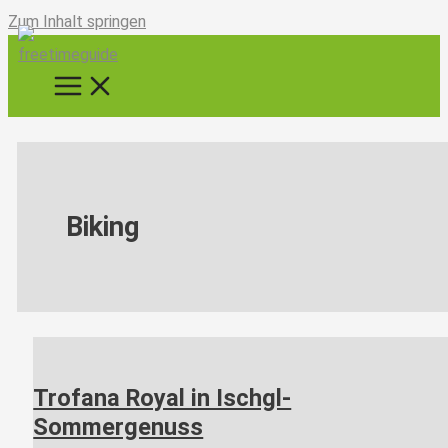
Zum Inhalt springen
Biking
Trofana Royal in Ischgl-
Sommergenuss