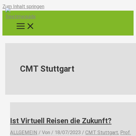
Zum Inhalt springen
CMT Stuttgart
Ist Virtuell Reisen die Zukunft?
ALLGEMEIN
/ Von
/
18/07/2023
/
CMT Stuttgart
,
Prof.