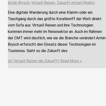
Armin Brysch
,
Virtuell Reisen
,
Zukunft virtuell Reality
Eine digitale Wanderung durch eine Klamm oder ein
Tauchgang durch das größte Korallenriff der Welt direkt
vom Sofa aus: Virtuell Reisen und ihre Technologien
kommen immer mehr im Reisesektor an. Auch im Rahmen
der CMT wird deutlich, wie sie die Branche verändert.Armin
Brysch erforscht den Einsatz dieser Technologien im
Tourismus. Sieht so die Zukunft des
Ist Virtuell Reisen die Zukunft?
Read More »