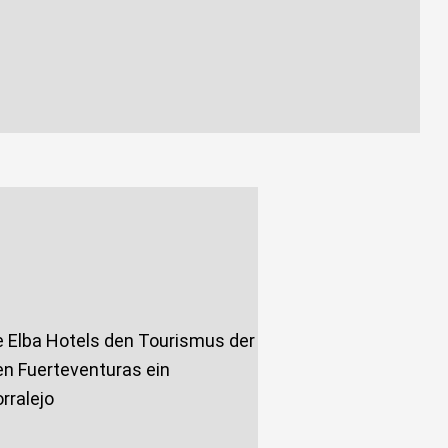
e Elba Hotels den Tourismus der
n Fuerteventuras ein
rralejo