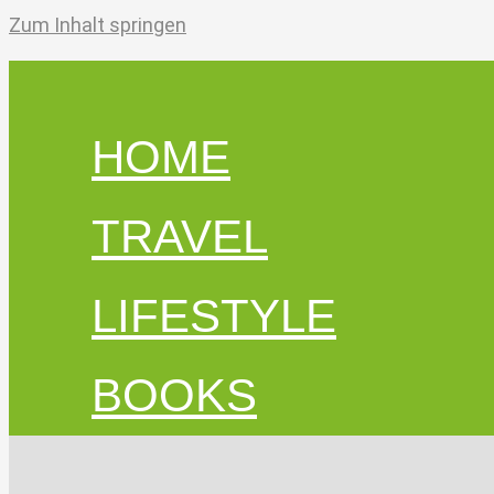
Zum Inhalt springen
HOME
TRAVEL
LIFESTYLE
BOOKS