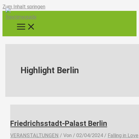
Zum Inhalt springen
Highlight Berlin
Friedrichsstadt-Palast Berlin
VERANSTALTUNGEN
/ Von
/
02/04/2024
/
Falling in Love