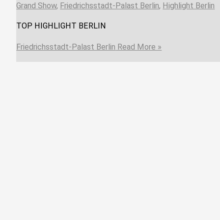
Grand Show
,
Friedrichsstadt-Palast Berlin
,
Highlight Berlin
TOP HIGHLIGHT BERLIN
Friedrichsstadt-Palast Berlin
Read More »