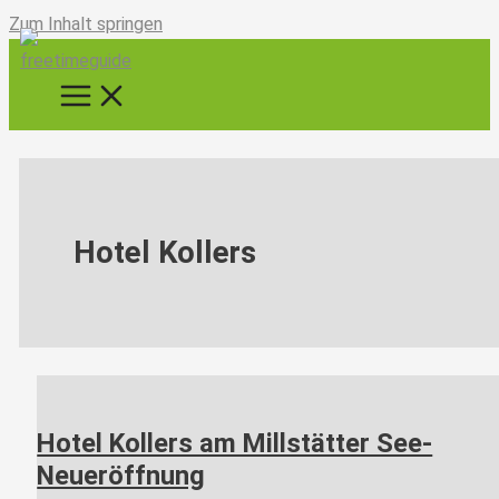
Zum Inhalt springen
Hotel Kollers
Hotel Kollers am Millstätter See-
Neueröffnung