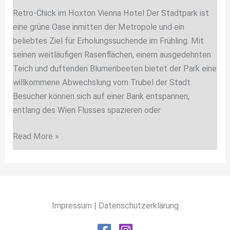
Retro-Chick im Hoxton Vienna Hotel Der Stadtpark ist
eine grüne Oase inmitten der Metropole und ein
beliebtes Ziel für Erholungssuchende im Frühling. Mit
seinen weitläufigen Rasenflächen, einem ausgedehnten
Teich und duftenden Blumenbeeten bietet der Park eine
willkommene Abwechslung vom Trubel der Stadt.
Besucher können sich auf einer Bank entspannen,
entlang des Wien Flusses spazieren oder
Read More »
Impressum
|
Datenschutzerklärung