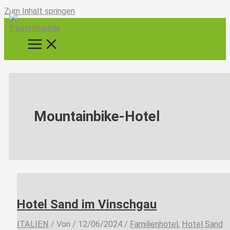
Zum Inhalt springen
Mountainbike-Hotel
Hotel Sand im Vinschgau
ITALIEN
/ Von
/
12/06/2024
/
Familienhotel
,
Hotel Sand