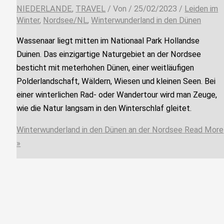
NIEDERLANDE
,
TRAVEL
/ Von
/
25/02/2023
/
Leiden im
Winter
,
Nordsee/NL
,
Winterwunderland in den Dünen
Wassenaar liegt mitten im Nationaal Park Hollandse
Duinen. Das einzigartige Naturgebiet an der Nordsee
besticht mit meterhohen Dünen, einer weitläufigen
Polderlandschaft, Wäldern, Wiesen und kleinen Seen. Bei
einer winterlichen Rad- oder Wandertour wird man Zeuge,
wie die Natur langsam in den Winterschlaf gleitet.
Winterwunderland in den Dünen an der Nordsee
Read More
»