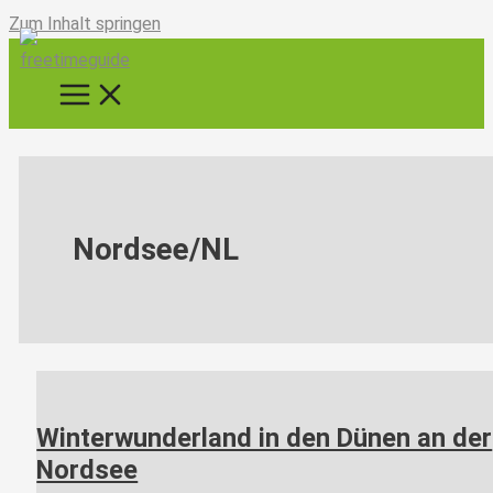
Zum Inhalt springen
Nordsee/NL
Winterwunderland in den Dünen an der
Nordsee