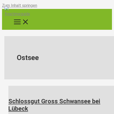
Zum Inhalt springen
Ostsee
Schlossgut Gross Schwansee bei
Lübeck