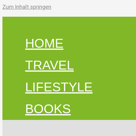
Zum Inhalt springen
HOME
TRAVEL
LIFESTYLE
BOOKS