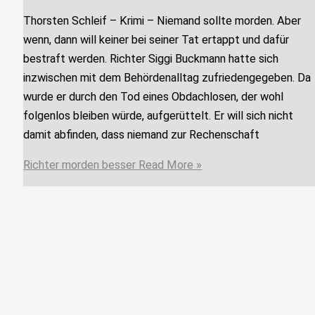
Thorsten Schleif – Krimi – Niemand sollte morden. Aber
wenn, dann will keiner bei seiner Tat ertappt und dafür
bestraft werden. Richter Siggi Buckmann hatte sich
inzwischen mit dem Behördenalltag zufriedengegeben. Da
wurde er durch den Tod eines Obdachlosen, der wohl
folgenlos bleiben würde, aufgerüttelt. Er will sich nicht
damit abfinden, dass niemand zur Rechenschaft
Richter morden besser
Read More »