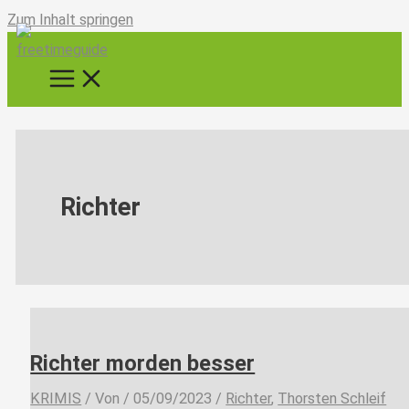
Zum Inhalt springen
Richter
Richter morden besser
KRIMIS
/ Von
/
05/09/2023
/
Richter
,
Thorsten Schleif