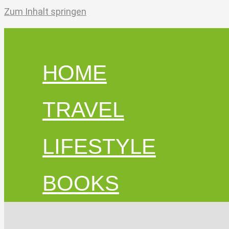
Zum Inhalt springen
HOME
TRAVEL
LIFESTYLE
BOOKS