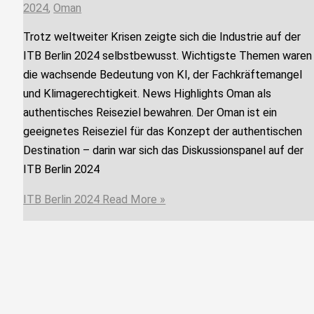
2024
,
Oman
Trotz weltweiter Krisen zeigte sich die Industrie auf der
ITB Berlin 2024 selbstbewusst. Wichtigste Themen waren
die wachsende Bedeutung von KI, der Fachkräftemangel
und Klimagerechtigkeit. News Highlights Oman als
authentisches Reiseziel bewahren. Der Oman ist ein
geeignetes Reiseziel für das Konzept der authentischen
Destination – darin war sich das Diskussionspanel auf der
ITB Berlin 2024
ITB Berlin 2024
Read More »