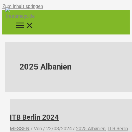
Zum Inhalt springen
2025 Albanien
ITB Berlin 2024
MESSEN
/ Von
/
22/03/2024
/
2025 Albanien
,
ITB Berlin