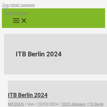
Zum Inhalt springen
ITB Berlin 2024
ITB Berlin 2024
MESSEN
/ Von
/
22/03/2024
/
2025 Albanien
,
ITB Berlin