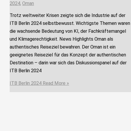
2024
,
Oman
Trotz weltweiter Krisen zeigte sich die Industrie auf der
ITB Berlin 2024 selbstbewusst. Wichtigste Themen waren
die wachsende Bedeutung von KI, der Fachkräftemangel
und Klimagerechtigkeit. News Highlights Oman als
authentisches Reiseziel bewahren. Der Oman ist ein
geeignetes Reiseziel für das Konzept der authentischen
Destination – darin war sich das Diskussionspanel auf der
ITB Berlin 2024
ITB Berlin 2024
Read More »