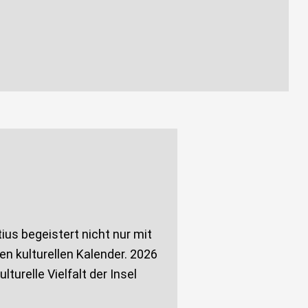
ius begeistert nicht nur mit
en kulturellen Kalender. 2026
turelle Vielfalt der Insel