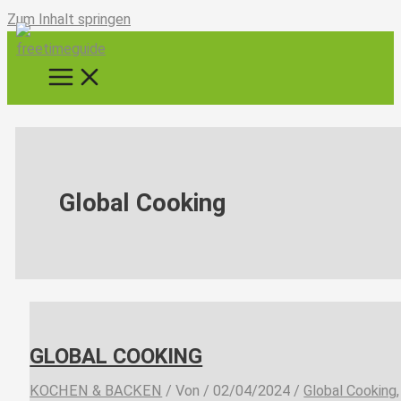
Zum Inhalt springen
Global Cooking
GLOBAL COOKING
KOCHEN & BACKEN
/ Von
/
02/04/2024
/
Global Cooking
,