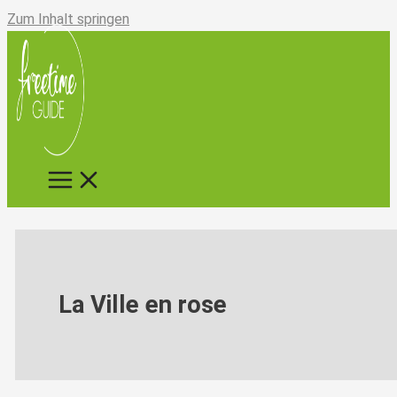
Zum Inhalt springen
La Ville en rose