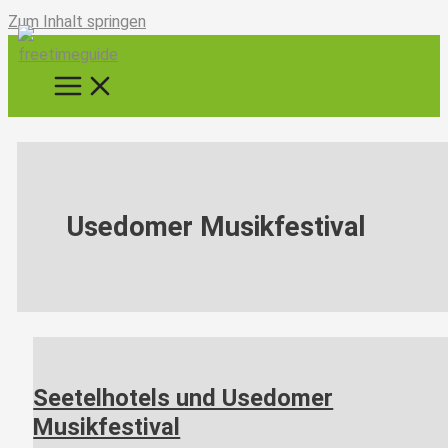
Zum Inhalt springen
Usedomer Musikfestival
Seetelhotels und Usedomer
Musikfestival