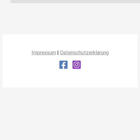
Impressum
|
Datenschutzerklärung