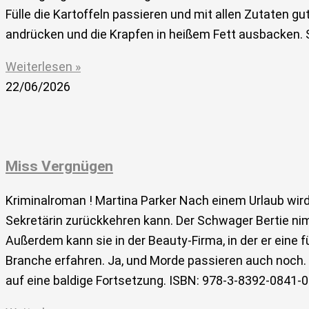
Fülle die Kartoffeln passieren und mit allen Zutaten 
andrücken und die Krapfen in heißem Fett ausbacken.
Weiterlesen »
22/06/2026
Miss Vergnügen
Kriminalroman ! Martina Parker Nach einem Urlaub wir
Sekretärin zurückkehren kann. Der Schwager Bertie n
Außerdem kann sie in der Beauty-Firma, in der er eine fü
Branche erfahren. Ja, und Morde passieren auch noch. 
auf eine baldige Fortsetzung. ISBN: 978-3-8392-0841-