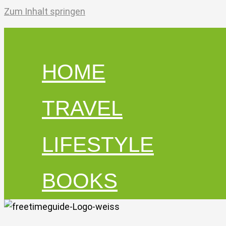
Zum Inhalt springen
HOME
TRAVEL
LIFESTYLE
BOOKS