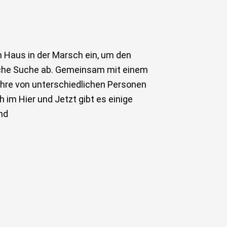
m Haus in der Marsch ein, um den
liche Suche ab. Gemeinsam mit einem
ahre von unterschiedlichen Personen
 im Hier und Jetzt gibt es einige
nd