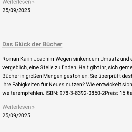
Weiterlesen »
25/09/2025
Das Glück der Bücher
Roman Karin Joachim Wegen sinkendem Umsatz und eine
vergeblich, eine Stelle zu finden. Halt gibt ihr, si
Bücher in großen Mengen gestohlen. Sie überprüft des
ihre Fähigkeiten für Neues nutzen? Wie entwickelt sic
weiterempfehlen. ISBN: 978-3-8392-0850-2Preis: 15 €
Weiterlesen »
25/09/2025