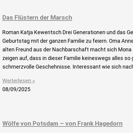
Das Flüstern der Marsch
Roman Katja Keweritsch Drei Generationen und das Gehe
Geburtstag mit der ganzen Familie zu feiern. Oma Ann
alten Freund aus der Nachbarschaft macht sich Mona a
zeigen auf, dass in dieser Familie keineswegs alles so 
schmerzvolle Geschehnisse. Interessant wie sich nac
Weiterlesen »
08/09/2025
Wölfe von Potsdam – von Frank Hagedorn