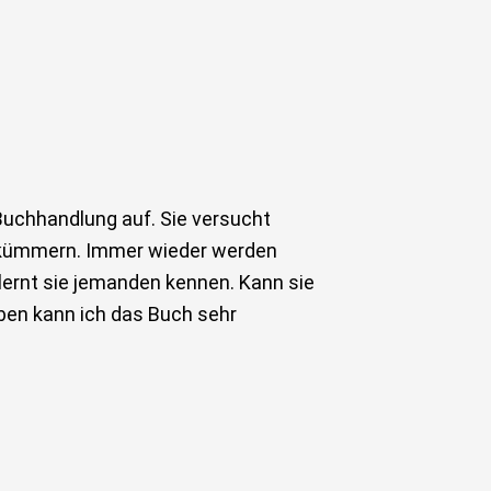
Buchhandlung auf. Sie versucht
zu kümmern. Immer wieder werden
lernt sie jemanden kennen. Kann sie
eben kann ich das Buch sehr