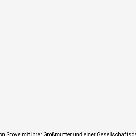
 von Stove mit ihrer Großmutter und einer Gesellschaft