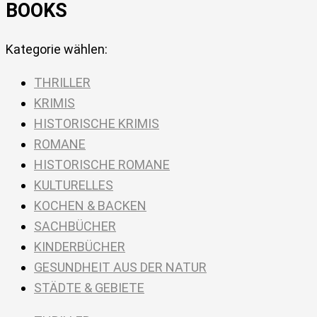
BOOKS
Kategorie wählen:
THRILLER
KRIMIS
HISTORISCHE KRIMIS
ROMANE
HISTORISCHE ROMANE
KULTURELLES
KOCHEN & BACKEN
SACHBÜCHER
KINDERBÜCHER
GESUNDHEIT AUS DER NATUR
STÄDTE & GEBIETE