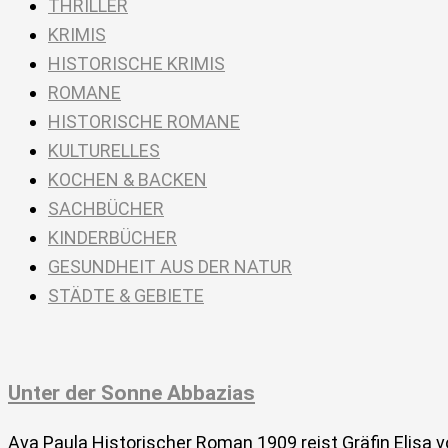
THRILLER
KRIMIS
HISTORISCHE KRIMIS
ROMANE
HISTORISCHE ROMANE
KULTURELLES
KOCHEN & BACKEN
SACHBÜCHER
KINDERBÜCHER
GESUNDHEIT AUS DER NATUR
STÄDTE & GEBIETE
Unter der Sonne Abbazias
Ava Paula Historischer Roman 1909 reist Gräfin Elisa