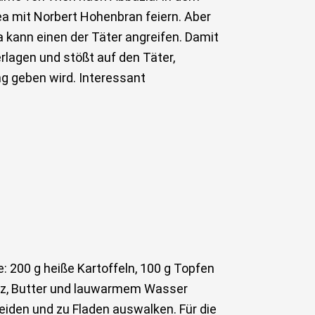
ea mit Norbert Hohenbran feiern. Aber
 kann einen der Täter angreifen. Damit
erlagen und stößt auf den Täter,
g geben wird. Interessant
 200 g heiße Kartoffeln, 100 g Topfen
 Salz, Butter und lauwarmem Wasser
eiden und zu Fladen auswalken. Für die